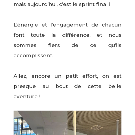
mais aujourd’hui, c’est le sprint final !
L’énergie et l’engagement de chacun
font toute la différence, et nous
sommes fiers de ce qu’ils
accomplissent.
Allez, encore un petit effort, on est
presque au bout de cette belle
aventure !