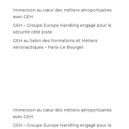
Immersion au cœur des métiers aéroportuaires
avec GEH
GEH – Groupe Europe Handling engagé pour la
sécurité côté piste
GEH au Salon des Formations et Métiers
Aéronautiques – Paris-Le Bourget
Immersion au cœur des métiers aéroportuaires
avec GEH
GEH – Groupe Europe Handling engagé pour la