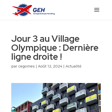
Jour 3 au Village
Olympique : Dernière
ligne droite !
par
cegomes
|
Août 12, 2024
|
Actualité