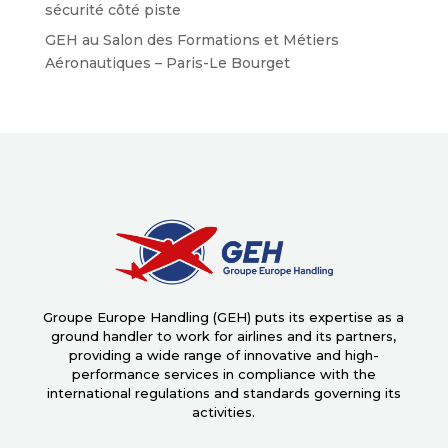
sécurité côté piste
GEH au Salon des Formations et Métiers
Aéronautiques – Paris-Le Bourget
Groupe Europe Handling (GEH) puts its expertise as a
ground handler to work for airlines and its partners,
providing a wide range of innovative and high-
performance services in compliance with the
international regulations and standards governing its
activities.