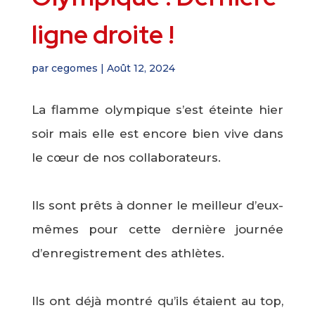
ligne droite !
par
cegomes
|
Août 12, 2024
La flamme olympique s’est éteinte hier
soir mais elle est encore bien vive dans
le cœur de nos collaborateurs.
Ils sont prêts à donner le meilleur d’eux-
mêmes pour cette dernière journée
d’enregistrement des athlètes.
Ils ont déjà montré qu’ils étaient au top,