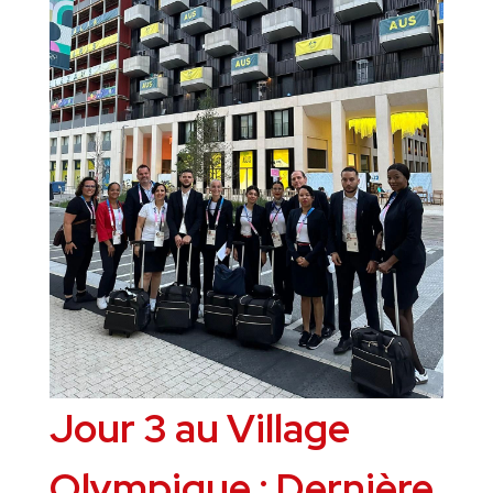
Jour 3 au Village
Olympique : Dernière