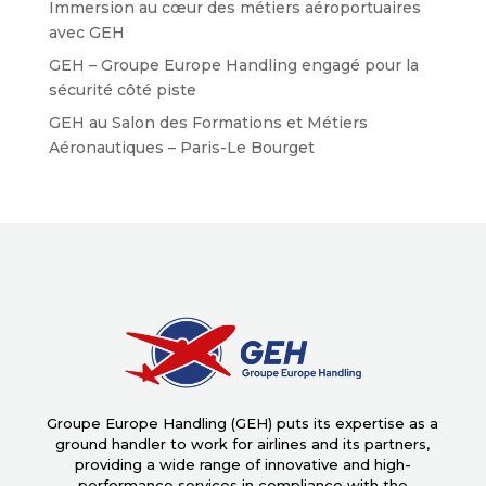
Immersion au cœur des métiers aéroportuaires
avec GEH
GEH – Groupe Europe Handling engagé pour la
sécurité côté piste
GEH au Salon des Formations et Métiers
Aéronautiques – Paris-Le Bourget
Groupe Europe Handling (GEH) puts its expertise as a
ground handler to work for airlines and its partners,
providing a wide range of innovative and high-
performance services in compliance with the