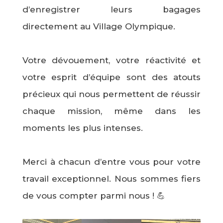
d’enregistrer leurs bagages
directement au Village Olympique.
Votre dévouement, votre réactivité et
votre esprit d’équipe sont des atouts
précieux qui nous permettent de réussir
chaque mission, même dans les
moments les plus intenses.
Merci à chacun d’entre vous pour votre
travail exceptionnel. Nous sommes fiers
de vous compter parmi nous ! 💪