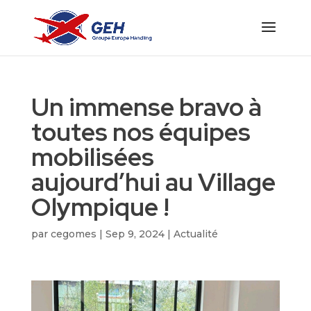
Un immense bravo à
toutes nos équipes
mobilisées
aujourd’hui au Village
Olympique !
par
cegomes
|
Sep 9, 2024
|
Actualité