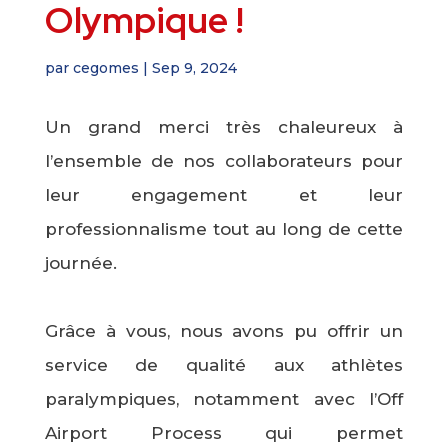
Olympique !
par
cegomes
|
Sep 9, 2024
Un grand merci très chaleureux à
l’ensemble de nos collaborateurs pour
leur engagement et leur
professionnalisme tout au long de cette
journée.
Grâce à vous, nous avons pu offrir un
service de qualité aux athlètes
paralympiques, notamment avec l’Off
Airport Process qui permet