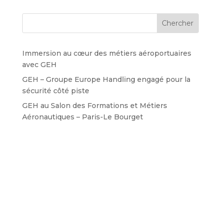
Immersion au cœur des métiers aéroportuaires
avec GEH
GEH – Groupe Europe Handling engagé pour la
sécurité côté piste
GEH au Salon des Formations et Métiers
Aéronautiques – Paris-Le Bourget