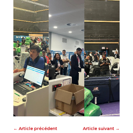
←
Article précédent
Article suivant
→