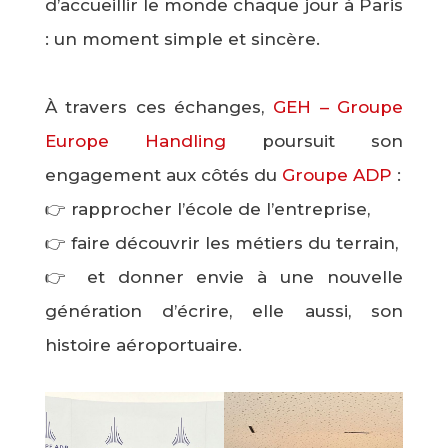
d’accueillir le monde chaque jour à Paris
: un moment simple et sincère.
À travers ces échanges,
GEH – Groupe
Europe Handling
poursuit son
engagement aux côtés du
Groupe ADP
:
👉 rapprocher l’école de l’entreprise,
👉 faire découvrir les métiers du terrain,
👉 et donner envie à une nouvelle
génération d’écrire, elle aussi, son
histoire aéroportuaire.