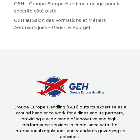
GEH – Groupe Europe Handling engagé pour la
sécurité côté piste
GEH au Salon des Formations et Métiers
Aéronautiques – Paris-Le Bourget
Groupe Europe Handling (GEH) puts its expertise as a
ground handler to work for airlines and its partners,
providing a wide range of innovative and high-
performance services in compliance with the
international regulations and standards governing its
activities.