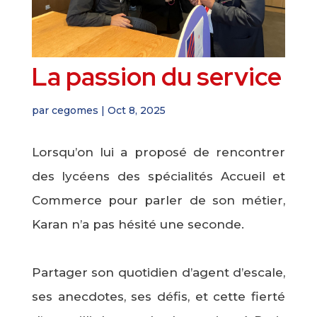
La passion du service
par
cegomes
|
Oct 8, 2025
Lorsqu’on lui a proposé de rencontrer
des lycéens des spécialités Accueil et
Commerce pour parler de son métier,
Karan n’a pas hésité une seconde.
Partager son quotidien d’agent d’escale,
ses anecdotes, ses défis, et cette fierté