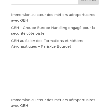
Immersion au cœur des métiers aéroportuaires
avec GEH
GEH – Groupe Europe Handling engagé pour la
sécurité côté piste
GEH au Salon des Formations et Métiers
Aéronautiques – Paris-Le Bourget
Immersion au cœur des métiers aéroportuaires
avec GEH