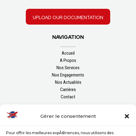
upload our documentation
NAVIGATION
Accueil
A Propos
Nos Services
Nos Engagements
Nos Actualités
Carrières
Contact
FOLLOW US
Gérer le consentement
Pour offrir les meilleures expÃ©riences, nous utilisons des