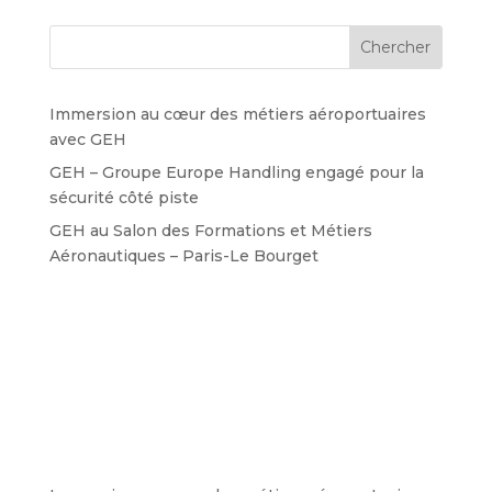
Immersion au cœur des métiers aéroportuaires
avec GEH
GEH – Groupe Europe Handling engagé pour la
sécurité côté piste
GEH au Salon des Formations et Métiers
Aéronautiques – Paris-Le Bourget