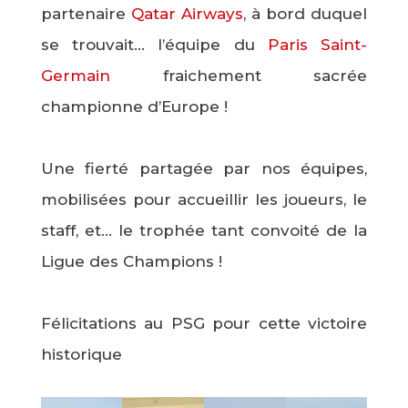
partenaire
Qatar Airways
, à bord duquel
se trouvait… l’équipe du
Paris Saint-
Germain
fraichement sacrée
championne d’Europe !
Une fierté partagée par nos équipes,
mobilisées pour accueillir les joueurs, le
staff, et… le trophée tant convoité de la
Ligue des Champions !
Félicitations au PSG pour cette victoire
historique