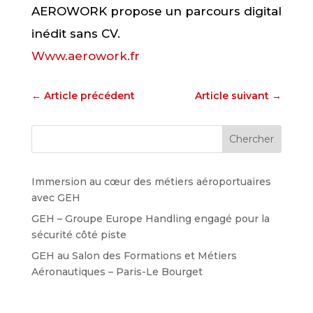
AEROWORK propose un parcours digital
inédit sans CV.
Www.aerowork.fr
←
Article précédent
Article suivant
→
Immersion au cœur des métiers aéroportuaires
avec GEH
GEH – Groupe Europe Handling engagé pour la
sécurité côté piste
GEH au Salon des Formations et Métiers
Aéronautiques – Paris-Le Bourget