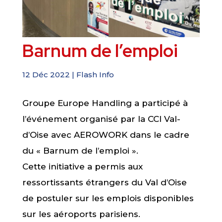
Barnum de l’emploi
12 Déc 2022
|
Flash Info
Groupe Europe Handling a participé à
l’événement organisé par la CCI Val-
d’Oise avec AEROWORK dans le cadre
du « Barnum de l’emploi ».
Cette initiative a permis aux
ressortissants étrangers du Val d’Oise
de postuler sur les emplois disponibles
sur les aéroports parisiens.