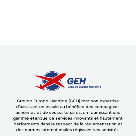
Groupe Europe Handling (GEH) met son expertise
d’assistant en escale au bénéfice des compagnies
aériennes et de ses partenaires, en fournissant une
gamme étendue de services innovants et hautement
performants dans le respect de la réglementation et
des normes internationales régissant ses activités.