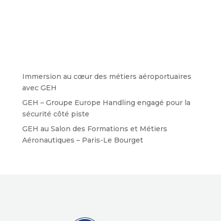
Immersion au cœur des métiers aéroportuaires
avec GEH
GEH – Groupe Europe Handling engagé pour la
sécurité côté piste
GEH au Salon des Formations et Métiers
Aéronautiques – Paris-Le Bourget