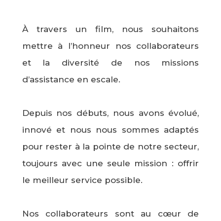
À travers un film, nous souhaitons
mettre à l’honneur nos collaborateurs
et la diversité de nos missions
d’assistance en escale.
Depuis nos débuts, nous avons évolué,
innové et nous nous sommes adaptés
pour rester à la pointe de notre secteur,
toujours avec une seule mission : offrir
le meilleur service possible.
Nos collaborateurs sont au cœur de