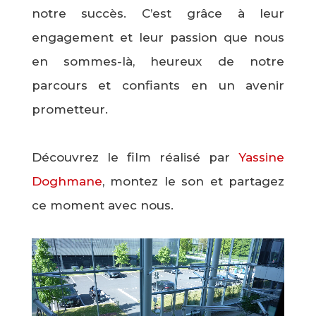
notre succès. C’est grâce à leur
engagement et leur passion que nous
en sommes-là, heureux de notre
parcours et confiants en un avenir
prometteur.
Découvrez le film réalisé par
Yassine
Doghmane
, montez le son et partagez
ce moment avec nous.