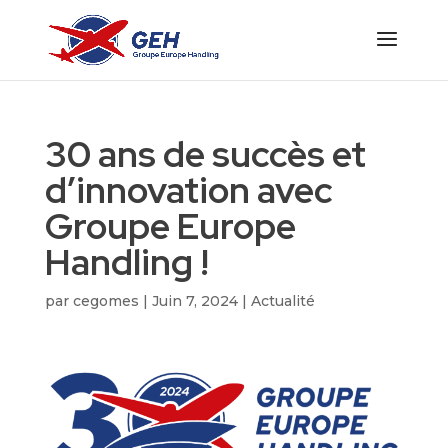
30 ans de succès et
d’innovation avec
Groupe Europe
Handling !
par
cegomes
|
Juin 7, 2024
|
Actualité