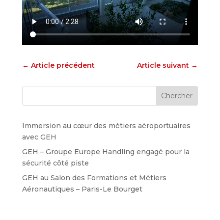
←
Article précédent
Article suivant
→
Immersion au cœur des métiers aéroportuaires
avec GEH
GEH – Groupe Europe Handling engagé pour la
sécurité côté piste
GEH au Salon des Formations et Métiers
Aéronautiques – Paris-Le Bourget