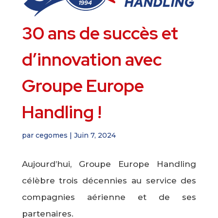
30 ans de succès et
d’innovation avec
Groupe Europe
Handling !
par
cegomes
|
Juin 7, 2024
Aujourd’hui, Groupe Europe Handling
célèbre trois décennies au service des
compagnies aérienne et de ses
partenaires.