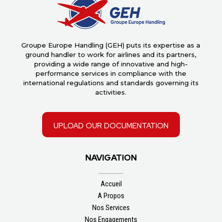
Groupe Europe Handling (GEH) puts its expertise as a
ground handler to work for airlines and its partners,
providing a wide range of innovative and high-
performance services in compliance with the
international regulations and standards governing its
activities.
upload our documentation
NAVIGATION
Accueil
A Propos
Nos Services
Nos Engagements