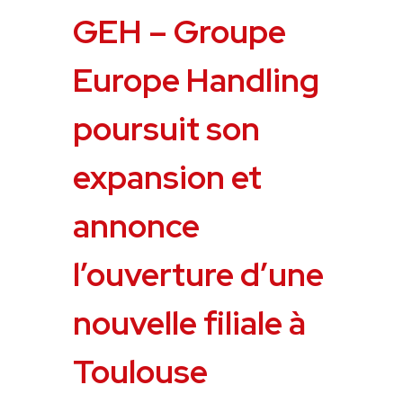
GEH – Groupe
Europe Handling
poursuit son
expansion et
annonce
l’ouverture d’une
nouvelle filiale à
Toulouse