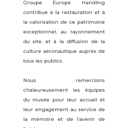
Groupe Europe Handling
contribue à la restauration et à
la valorisation de ce patrimoine
exceptionnel, au rayonnement
du site, et à la diffusion de la
culture aéronautique auprès de
tous les publics.
Nous remercions
chaleureusement les équipes
du musée pour leur accueil et
leur engagement au service de
la mémoire et de l’avenir de