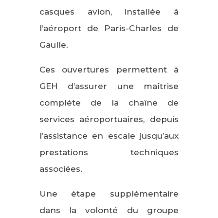
casques avion, installée à
l’aéroport de Paris-Charles de
Gaulle.
Ces ouvertures permettent à
GEH d’assurer une maîtrise
complète de la chaîne de
services aéroportuaires, depuis
l’assistance en escale jusqu’aux
prestations techniques
associées.
Une étape supplémentaire
dans la volonté du groupe