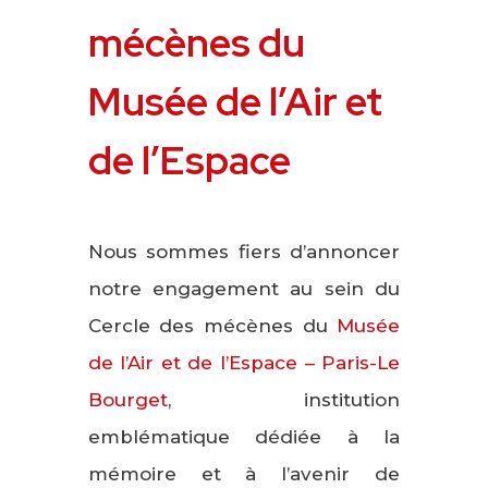
mécènes du
Musée de l’Air et
de l’Espace
Nous sommes fiers d’annoncer
notre engagement au sein du
Cercle des mécènes du
Musée
de l’Air et de l’Espace – Paris-Le
Bourget
, institution
emblématique dédiée à la
mémoire et à l’avenir de