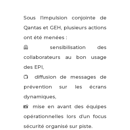
Sous l’impulsion conjointe de
Qantas et GEH, plusieurs actions
ont été menées :
🦺 sensibilisation des
collaborateurs au bon usage
des EPI,
📺 diffusion de messages de
prévention sur les écrans
dynamiques,
📸 mise en avant des équipes
opérationnelles lors d’un focus
sécurité organisé sur piste.