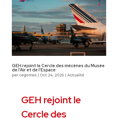
GEH rejoint le Cercle des mécènes du Musée
de l’Air et de l’Espace
par
cegomes
|
Oct 24, 2025
|
Actualité
GEH rejoint le
Cercle des