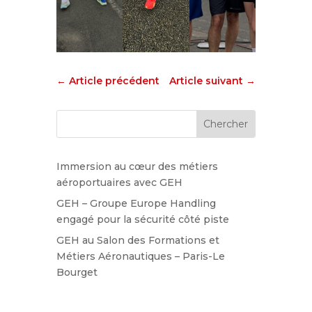
←
Article précédent
Article suivant
→
Immersion au cœur des métiers
aéroportuaires avec GEH
GEH – Groupe Europe Handling
engagé pour la sécurité côté piste
GEH au Salon des Formations et
Métiers Aéronautiques – Paris-Le
Bourget