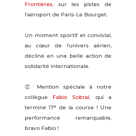
Frontières
, sur les pistes de
l’aéroport de Paris-Le Bourget.
Un moment sportif et convivial,
au cœur de l’univers aérien,
décliné en une belle action de
solidarité internationale.
👏 Mention spéciale à notre
collègue
Fabio Sobral
, qui a
terminé 17ᵉ de la course ! Une
performance remarquable,
bravo Fabio !