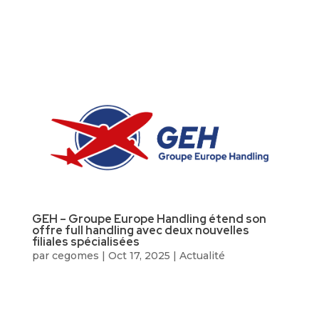
GEH – Groupe Europe Handling étend son
offre full handling avec deux nouvelles
filiales spécialisées
par
cegomes
|
Oct 17, 2025
|
Actualité