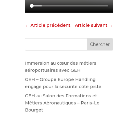
←
Article précédent
Article suivant
→
Immersion au cœur des métiers
aéroportuaires avec GEH
GEH – Groupe Europe Handling
engagé pour la sécurité côté piste
GEH au Salon des Formations et
Métiers Aéronautiques – Paris-Le
Bourget