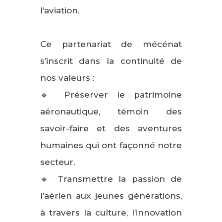
l’aviation.
Ce partenariat de mécénat
s’inscrit dans la continuité de
nos valeurs :
🔹 Préserver le patrimoine
aéronautique, témoin des
savoir-faire et des aventures
humaines qui ont façonné notre
secteur.
🔹 Transmettre la passion de
l’aérien aux jeunes générations,
à travers la culture, l’innovation