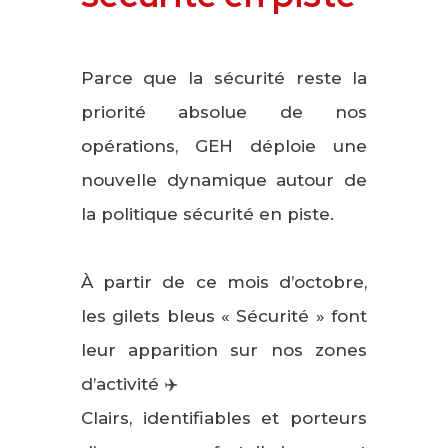
Parce que la sécurité reste la
priorité absolue de nos
opérations, GEH déploie une
nouvelle dynamique autour de
la politique sécurité en piste.
À partir de ce mois d’octobre,
les gilets bleus « Sécurité » font
leur apparition sur nos zones
d’activité ✈️
Clairs, identifiables et porteurs