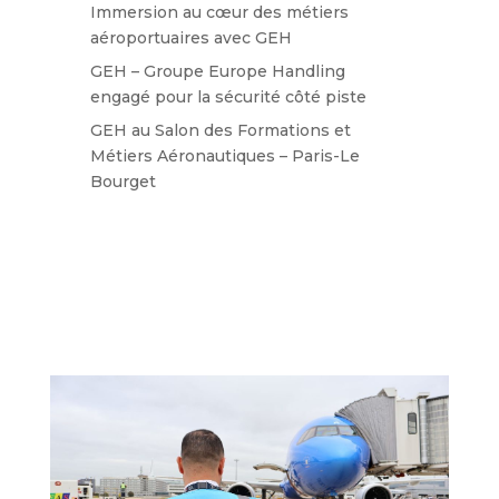
Immersion au cœur des métiers
aéroportuaires avec GEH
GEH – Groupe Europe Handling
engagé pour la sécurité côté piste
GEH au Salon des Formations et
Métiers Aéronautiques – Paris-Le
Bourget