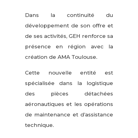
Dans la continuité du
développement de son offre et
de ses activités, GEH renforce sa
présence en région avec la
création de AMA Toulouse.
Cette nouvelle entité est
spécialisée dans la logistique
des pièces détachées
aéronautiques et les opérations
de maintenance et d’assistance
technique.