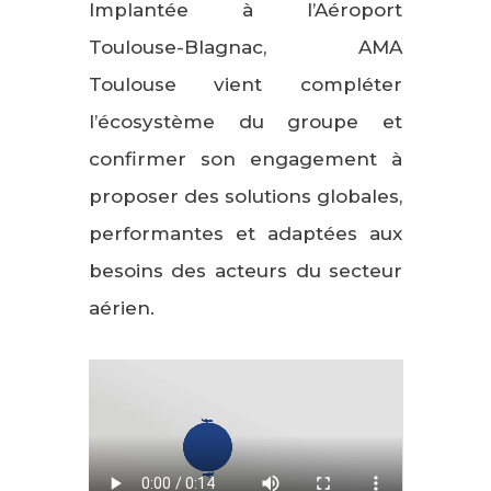
Implantée à l’Aéroport
Toulouse-Blagnac, AMA
Toulouse vient compléter
l’écosystème du groupe et
confirmer son engagement à
proposer des solutions globales,
performantes et adaptées aux
besoins des acteurs du secteur
aérien.