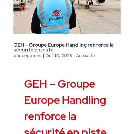
GEH – Groupe Europe Handling renforce la
sécurité en piste
par
cegomes
|
Oct 10, 2025
|
Actualité
GEH – Groupe
Europe Handling
renforce la
sécurité en piste