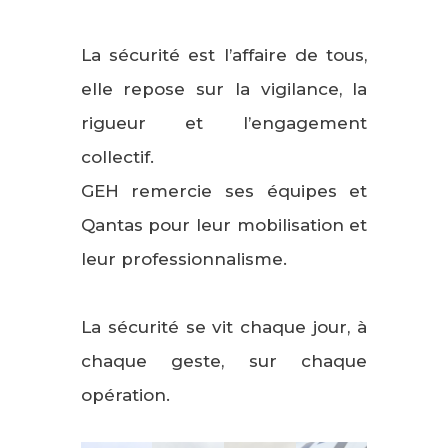
La sécurité est l’affaire de tous,
elle repose sur la vigilance, la
rigueur et l’engagement
collectif.
GEH remercie ses équipes et
Qantas pour leur mobilisation et
leur professionnalisme.
La sécurité se vit chaque jour, à
chaque geste, sur chaque
opération.