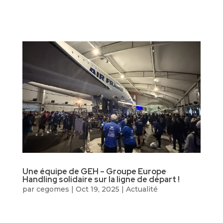
Une équipe de GEH – Groupe Europe
Handling solidaire sur la ligne de départ !
par
cegomes
|
Oct 19, 2025
|
Actualité