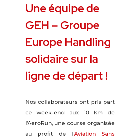
Une équipe de
GEH – Groupe
Europe Handling
solidaire sur la
ligne de départ !
Nos collaborateurs ont pris part
ce week-end aux 10 km de
l’AeroRun, une course organisée
au profit de l’
Aviation Sans