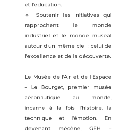
et l’éducation.
🔹 Soutenir les initiatives qui
rapprochent le monde
industriel et le monde muséal
autour d’un même ciel : celui de
l’excellence et de la découverte.
Le Musée de l’Air et de l’Espace
– Le Bourget, premier musée
aéronautique au monde,
incarne à la fois l’histoire, la
technique et l’émotion. En
devenant mécène, GEH –