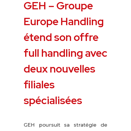
GEH – Groupe
Europe Handling
étend son offre
full handling avec
deux nouvelles
filiales
spécialisées
GEH poursuit sa stratégie de