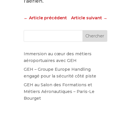
l’aérien.
←
Article précédent
Article suivant
→
Immersion au cœur des métiers
aéroportuaires avec GEH
GEH – Groupe Europe Handling
engagé pour la sécurité côté piste
GEH au Salon des Formations et
Métiers Aéronautiques – Paris-Le
Bourget