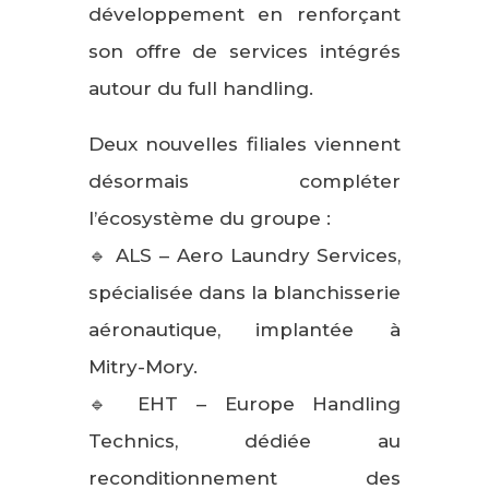
développement en renforçant
son offre de services intégrés
autour du full handling.
Deux nouvelles filiales viennent
désormais compléter
l’écosystème du groupe :
🔹 ALS – Aero Laundry Services,
spécialisée dans la blanchisserie
aéronautique, implantée à
Mitry-Mory.
🔹 EHT – Europe Handling
Technics, dédiée au
reconditionnement des