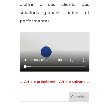
d’offrir à ses clients des
solutions globales, fiables et
performantes.
←
Article précédent
Article suivant
→