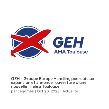
GEH – Groupe Europe Handling poursuit son
expansion et annonce l’ouverture d’une
nouvelle filiale à Toulouse
par
cegomes
|
Oct 20, 2025
|
Actualité