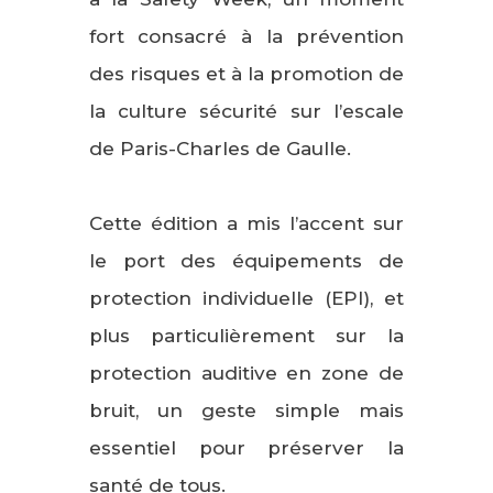
fort consacré à la prévention
des risques et à la promotion de
la culture sécurité sur l’escale
de Paris-Charles de Gaulle.
Cette édition a mis l’accent sur
le port des équipements de
protection individuelle (EPI), et
plus particulièrement sur la
protection auditive en zone de
bruit, un geste simple mais
essentiel pour préserver la
santé de tous.