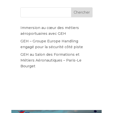
Immersion au cœur des métiers
aéroportuaires avec GEH
GEH – Groupe Europe Handling
engagé pour la sécurité côté piste
GEH au Salon des Formations et
Métiers Aéronautiques – Paris-Le
Bourget