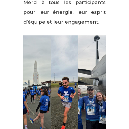
Merci à tous les participants
pour leur énergie, leur esprit
d’équipe et leur engagement.